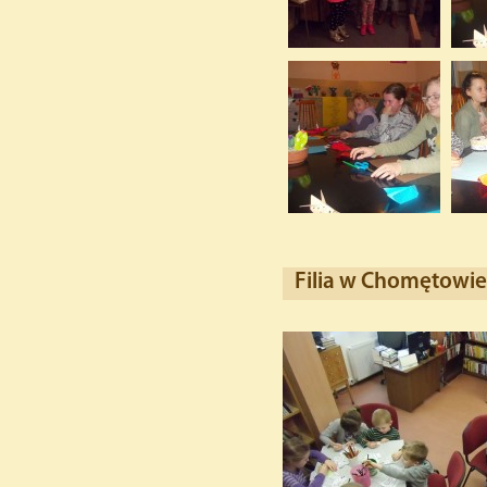
Filia w Chomętowie 